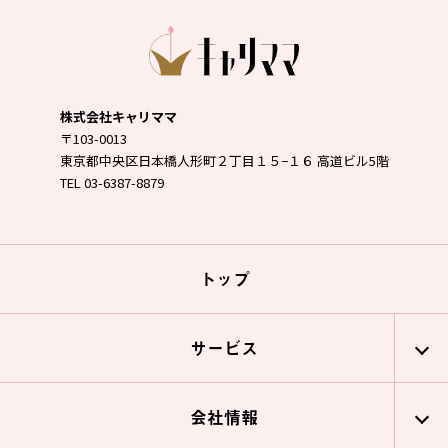
株式会社キャリママ
〒103-0013
東京都中央区日本橋人形町２丁目１５−１６ 高道ビル5階
TEL 03-6387-8879
トップ
サービス
会社情報