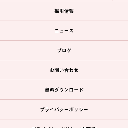
採用情報
ニュース
ブログ
お問い合わせ
資料ダウンロード
プライバシーポリシー