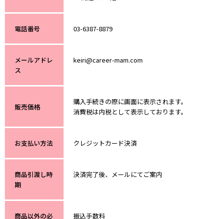
電話番号
03-6387-8879
メールアドレ
keiri@career-mam.com
ス
購入手続きの際に画面に表示されます。
販売価格
消費税は内税として表示しております。
お支払い方法
クレジットカード決済
商品引渡し時
決済完了後、メールにてご案内
期
商品以外の必
振込手数料