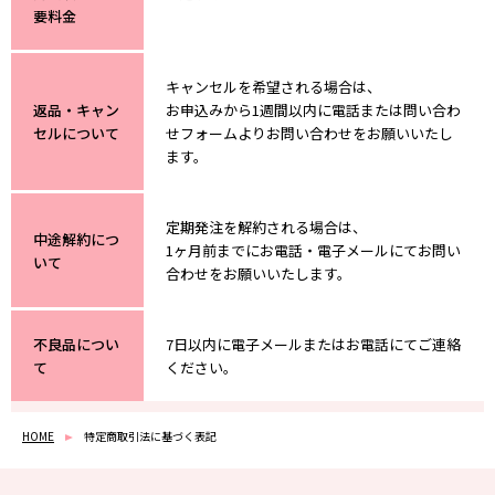
要料金
キャンセルを希望される場合は、
返品・キャン
お申込みから1週間以内に電話または問い合わ
セルについて
せフォームよりお問い合わせをお願いいたし
ます。
定期発注を解約される場合は、
中途解約につ
1ヶ月前までにお電話・電子メールにてお問い
いて
合わせをお願いいたします。
不良品につい
7日以内に電子メールまたはお電話にてご連絡
て
ください。
HOME
特定商取引法に基づく表記