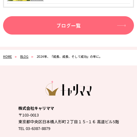
ブログ一覧
HOME
BLOG
2024年、『成長、成長、そして成功』の年に。
株式会社キャリママ
〒103-0013
東京都中央区日本橋人形町２丁目１５−１６ 高道ビル5階
TEL 03-6387-8879