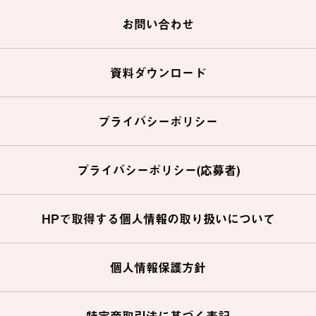
お問い合わせ
資料ダウンロード
プライバシーポリシー
プライバシーポリシー(応募者)
HPで取得する個人情報の取り扱いについて
個人情報保護方針