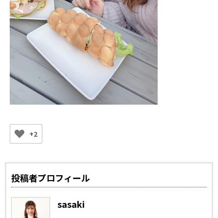
+2
投稿者プロフィール
sasaki