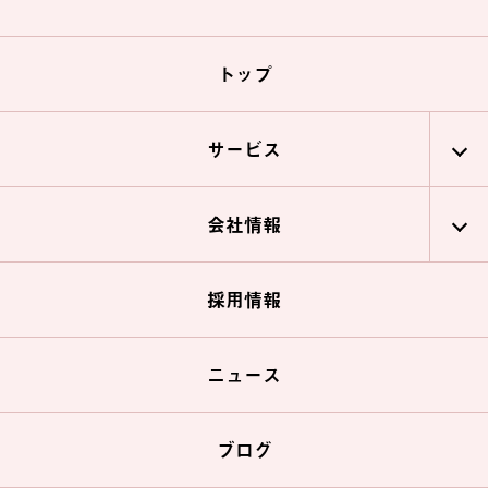
トップ
サービス
会社情報
採用情報
ニュース
ブログ