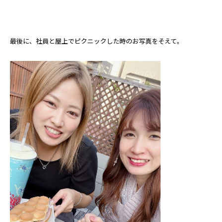
最後に、社員と屋上でピクニックした時のお写真をそえて。