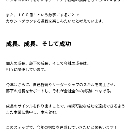
また、１００冊！という数字にすることで
カウントダウンする過程を楽しみたいなと考えています。
成長、成長、そして成功
個人の成長、部下の成長、そして会社の成長は、
相互に関連しています。
今年はさらに、自己啓発やリーダーシップのスキルを向上させ、
部下の成長をサポートし、それが会社全体の成功につなげる。
成長のサイクルを作り出すことで、持続可能な成功を達成できるよう
また本業に集中し、本を読む。
このステップで、今年の抱負を達成していきたいとおもいます！